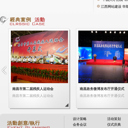
设计策略
活动策划
会务会议
仪式庆典