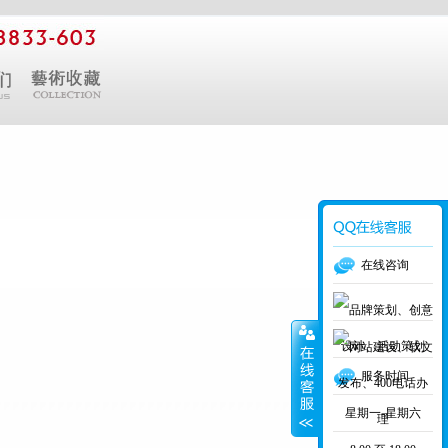
在线咨询
服务时间
星期一-星期六