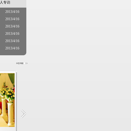
人专访
2013/4/16
2013/4/16
2013/4/16
2013/4/16
2013/4/16
2013/4/16