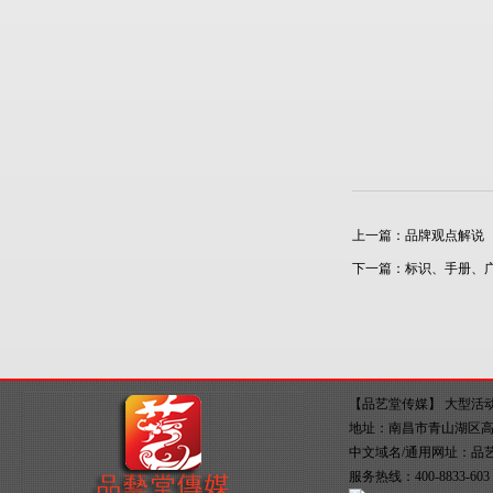
上一篇：
品牌观点解说
下一篇：
标识、手册、
【品艺堂传媒】
大型活
地址：南昌市青山湖区高新大
中文域名/通用网址：
品
服务热线：400-8833-60