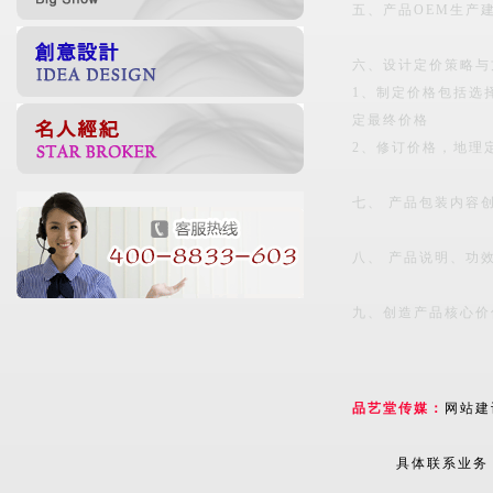
五、产品OEM生产
六、设计定价策略与
1、制定价格包括选
定最终价格
2、修订价格，地理
七、 产品包装内容
八、 产品说明、功
九、创造产品核心价
品艺堂传媒：
网站建
具体联系业务：13