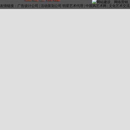
友情链接：
广告设计公司
|
活动策划公司 明星艺术代理
|
中国风艺术网
|
文化艺术交流