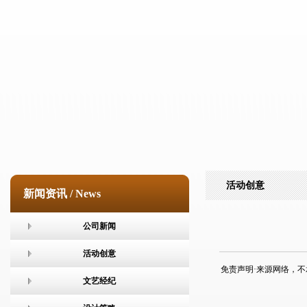
活动创意
新闻资讯 / News
公司新闻
活动创意
免责声明·来源网络，不承担任
文艺经纪