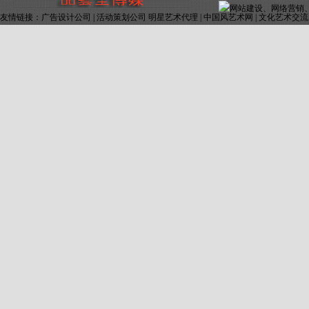
友情链接：
广告设计公司
|
活动策划公司 明星艺术代理
|
中国风艺术网
|
文化艺术交流