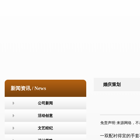
婚庆策划
新闻资讯 / News
公司新闻
活动创意
免责声明·来源网络，不承担任何
文艺经纪
一双配衬得宜的手套